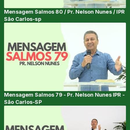
Mensagem Salmos 80 / Pr. Nelson Nunes / IPR
São Carlos-sp
Mensagem Salmos 79 - Pr. Nelson Nunes IPR -
São Carlos-SP