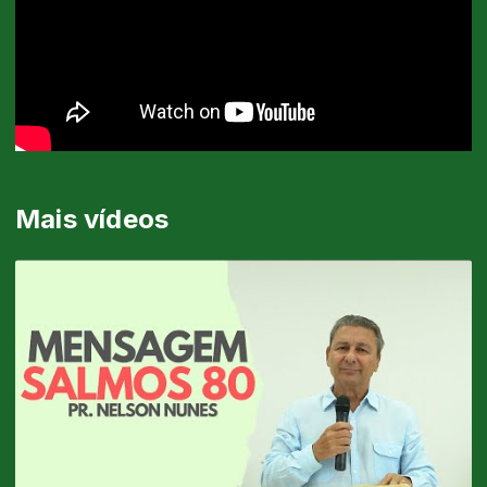
Mais vídeos