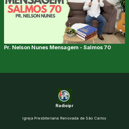
Pr. Nelson Nunes Mensagem - Salmos 70
Radioipr
Igreja Presbiteriana Renovada de São Carlos