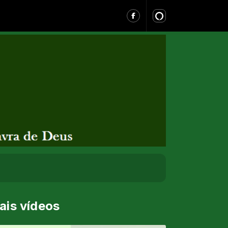
ais vídeos