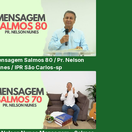
nsagem Salmos 80 / Pr. Nelson
nes / IPR São Carlos-sp