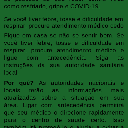
como resfriado, gripe e COVID-19.
Se você tiver febre, tosse e dificuldade em
respirar, procure atendimento médico cedo
Fique em casa se não se sentir bem. Se
você tiver febre, tosse e dificuldade em
respirar, procure atendimento médico e
ligue com antecedência. Siga as
instruções da sua autoridade sanitária
local.
Por quê?
As autoridades nacionais e
locais terão as informações mais
atualizadas sobre a situação em sua
área. Ligar com antecedência permitirá
que seu médico o direcione rapidamente
para o centro de saúde certo. Isso
também irá protegê-lo e ajudar a evitar a