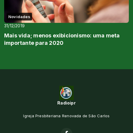
Novidades
31/12/2019
Mais vida; menos exibicionismo: uma meta
importante para 2020
Radioipr
Igreja Presbiteriana Renovada de São Carlos