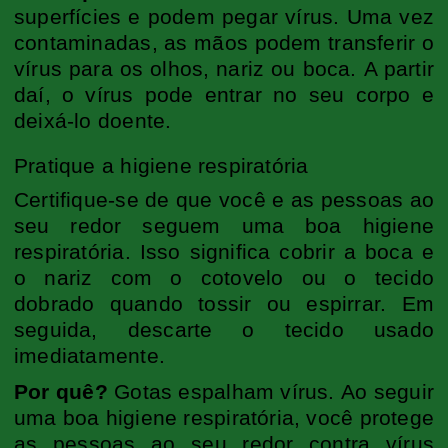
superfícies e podem pegar vírus. Uma vez
contaminadas, as mãos podem transferir o
vírus para os olhos, nariz ou boca. A partir
daí, o vírus pode entrar no seu corpo e
deixá-lo doente.
Pratique a higiene respiratória
Certifique-se de que você e as pessoas ao
seu redor seguem uma boa higiene
respiratória. Isso significa cobrir a boca e
o nariz com o cotovelo ou o tecido
dobrado quando tossir ou espirrar. Em
seguida, descarte o tecido usado
imediatamente.
Por quê?
Gotas espalham vírus. Ao seguir
uma boa higiene respiratória, você protege
as pessoas ao seu redor contra vírus