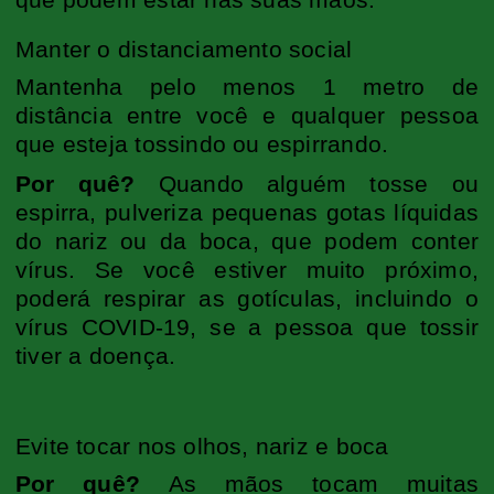
que podem estar nas suas mãos.
Manter o distanciamento social
Mantenha pelo menos 1 metro de
distância entre você e qualquer pessoa
que esteja tossindo ou espirrando.
Por quê?
Quando alguém tosse ou
espirra, pulveriza pequenas gotas líquidas
do nariz ou da boca, que podem conter
vírus. Se você estiver muito próximo,
poderá respirar as gotículas, incluindo o
vírus COVID-19, se a pessoa que tossir
tiver a doença.
Evite tocar nos olhos, nariz e boca
Por quê?
As mãos tocam muitas