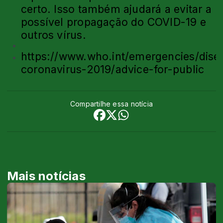
certo. Isso também ajudará a evitar a
possível propagação do COVID-19 e
outros vírus.
https://www.who.int/emergencies/dise
coronavirus-2019/advice-for-public
Compartilhe essa notícia
Mais notícias