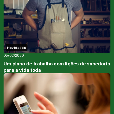
Novidades
05/02/2020
Um plano de trabalho com lições de sabedoria
para a vida toda