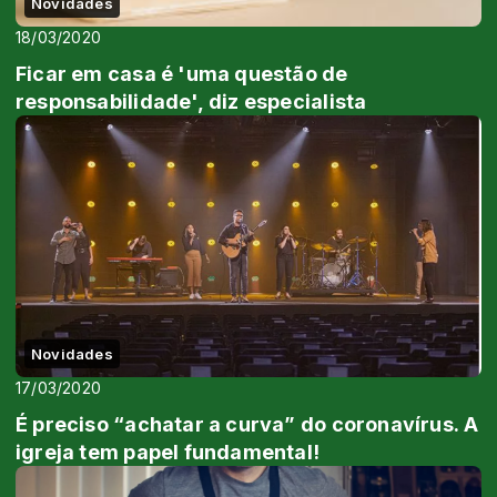
Novidades
18/03/2020
Ficar em casa é 'uma questão de
responsabilidade', diz especialista
Novidades
17/03/2020
É preciso “achatar a curva” do coronavírus. A
igreja tem papel fundamental!