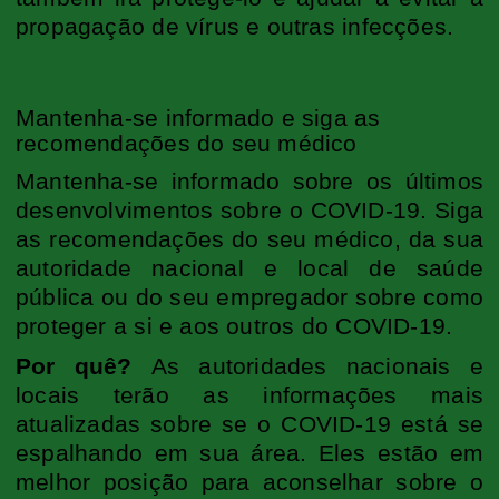
propagação de vírus e outras infecções.
Mantenha-se informado e siga as
recomendações do seu médico
Mantenha-se informado sobre os últimos
desenvolvimentos sobre o COVID-19. Siga
as recomendações do seu médico, da sua
autoridade nacional e local de saúde
pública ou do seu empregador sobre como
proteger a si e aos outros do COVID-19.
Por quê?
As autoridades nacionais e
locais terão as informações mais
atualizadas sobre se o COVID-19 está se
espalhando em sua área. Eles estão em
melhor posição para aconselhar sobre o