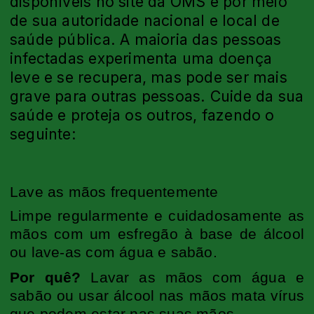
disponíveis no site da OMS e por meio
de sua autoridade nacional e local de
saúde pública. A maioria das pessoas
infectadas experimenta uma doença
leve e se recupera, mas pode ser mais
grave para outras pessoas. Cuide da sua
saúde e proteja os outros, fazendo o
seguinte:
Lave as mãos frequentemente
Limpe regularmente e cuidadosamente as
mãos com um esfregão à base de álcool
ou lave-as com água e sabão.
Por quê?
Lavar as mãos com água e
sabão ou usar álcool nas mãos mata vírus