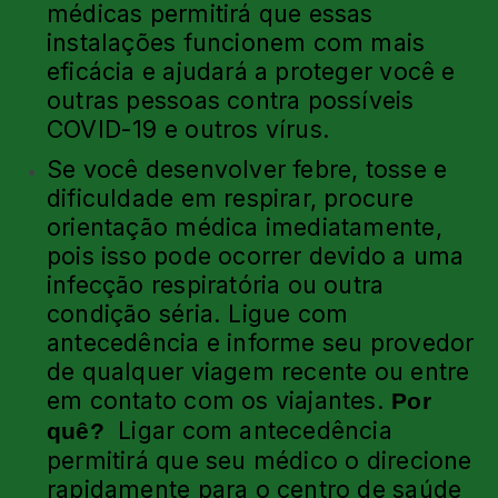
médicas permitirá que essas
instalações funcionem com mais
eficácia e ajudará a proteger você e
outras pessoas contra possíveis
COVID-19 e outros vírus.
Se você desenvolver febre, tosse e
dificuldade em respirar, procure
orientação médica imediatamente,
pois isso pode ocorrer devido a uma
infecção respiratória ou outra
condição séria. Ligue com
antecedência e informe seu provedor
de qualquer viagem recente ou entre
em contato com os viajantes.
Por
Ligar com antecedência
quê?
permitirá que seu médico o direcione
rapidamente para o centro de saúde