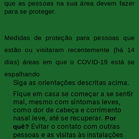
que as pessoas na sua área devem fazer
para se proteger.
Medidas de proteção para pessoas que
estão ou visitaram recentemente (há 14
dias) áreas em que o COVID-19 está se
espalhando
Siga as orientações descritas acima.
Fique em casa se começar a se sentir
mal, mesmo com sintomas leves,
como dor de cabeça e corrimento
nasal leve, até se recuperar.
Por
Evitar o contato com outras
quê?
pessoas e as visitas às instalações