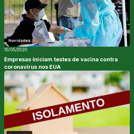
Novidades
10/05/2020
Empresas iniciam testes de vacina contra
coronavírus nos EUA